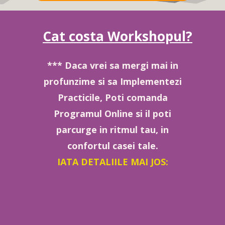
Cat costa Workshopul?
*** Daca vrei sa mergi mai in
profunzime si sa Implementezi
Practicile, Poti comanda
Programul Online si il poti
parcurge in ritmul tau, in
confortul casei tale.
IATA DETALIILE MAI JOS: