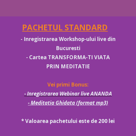
PACHETUL STANDARD
- Inregistrarea Workshop-ului live din
Bucuresti
- Cartea TRANSFORMA-TI VIATA
PRIN MEDITATIE
Vei primi Bonus:
- Inregistrarea Webinar live ANANDA
- Meditatia Ghidata (format mp3)
* Valoarea pachetului este de 200 lei