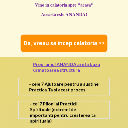
Vino in calatoria
spre "acasa"
Aceasta este ANANDA!
Da, vreau sa incep calatoria >>
Programul ANANDA are la baza
urmatoarea structura
- cele 7 Ajutoare pentru a sustine
Practica Ta si acest proces.
- cei 7 Piloni ai Practicii
Spirituale (extremi de
importanti pentru cresterea ta
spirituala)