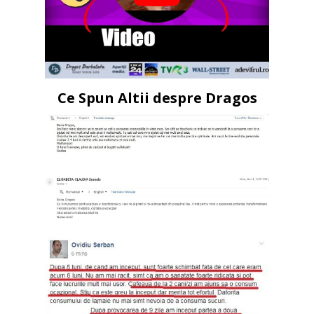
Ce Spun Altii despre Dragos