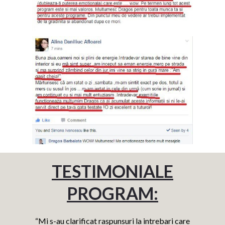
TESTIMONIALE
PROGRAM:
“Mi s-au clarificat raspunsuri la intrebari care