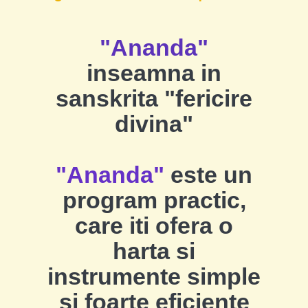
"Ananda"
inseamna in
sanskrita "fericire
divina"
"Ananda"
este un
program practic,
care iti ofera o
harta si
instrumente simple
si foarte eficiente