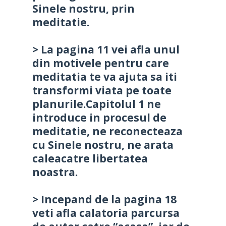
Sinele nostru, prin
meditatie.
> La pagina 11 vei afla unul
din motivele pentru care
meditatia te va ajuta sa iti
transformi viata pe toate
planurile.Capitolul 1 ne
introduce in procesul de
meditatie, ne reconecteaza
cu Sinele nostru, ne arata
caleacatre libertatea
noastra.
> Incepand de la pagina 18
veti afla calatoria parcursa