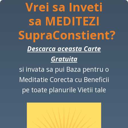
Vrei sa Inveti
sa
MEDITEZI
SupraConstient?
Descarca aceasta Carte
Gratuita
si invata
sa pui Baza pentru o
Meditatie Corecta cu Beneficii
pe toate planurile Vietii tale