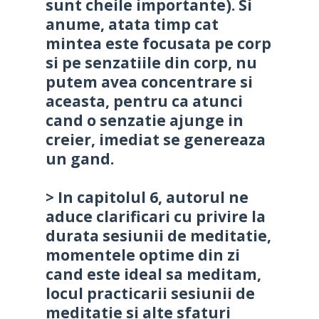
sunt cheile importante). Si
anume, atata timp cat
mintea este focusata pe corp
si pe senzatiile din corp, nu
putem avea concentrare si
aceasta, pentru ca atunci
cand o senzatie ajunge in
creier, imediat se genereaza
un gand.
> In capitolul 6, autorul ne
aduce clarificari cu privire la
durata sesiunii de meditatie,
momentele optime din zi
cand este ideal sa meditam,
locul practicarii sesiunii de
meditatie si alte sfaturi