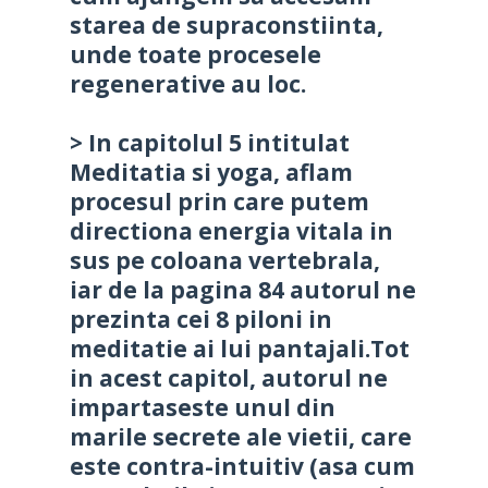
starea de supraconstiinta,
unde toate procesele
regenerative au loc.
> In capitolul 5 intitulat
Meditatia si yoga, aflam
procesul prin care putem
directiona energia vitala in
sus pe coloana vertebrala,
iar de la pagina 84 autorul ne
prezinta cei 8 piloni in
meditatie ai lui pantajali.Tot
in acest capitol, autorul ne
impartaseste unul din
marile secrete ale vietii, care
este contra-intuitiv (asa cum