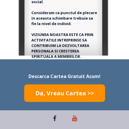
social.
Consideram ca punctul de plecare
in aceasta schimbare trebuie sa
fie la nivel de individ.
VIZIUNEA NOASTRA ESTE CA PRIN
ACTIVITATILE INTREPRINSE SA
CONTRIBUIM LA DEZVOLTAREA
PERSONALA SI CRESTEREA
SPIRITUALA A MEMBRILOR.
Descarca Cartea Gratuit Acum!
Da, Vreau Cartea >>