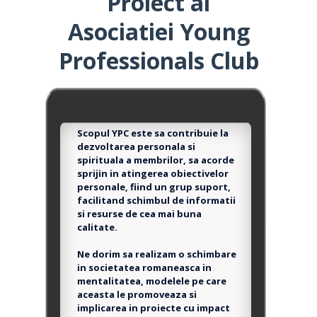
Proiect al
Asociatiei Young
Professionals Club
Scopul YPC este sa contribuie la
dezvoltarea personala si
spirituala a membrilor, sa acorde
sprijin in atingerea obiectivelor
personale, fiind un grup suport,
facilitand schimbul de informatii
si resurse de cea mai buna
calitate.
Ne dorim sa realizam o schimbare
in societatea romaneasca in
mentalitatea, modelele pe care
aceasta le promoveaza si
implicarea in proiecte cu impact