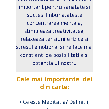
important pentru sanatate si
succes. Imbunatateste
concentrarea mentala,
stimuleaza creativitatea,
relaxeaza tensiunile fizice si
stresul emotional si ne face mai
constienti de posibilitatile si
potentialul nostru
Cele mai importante idei
din carte:
• Ce este Meditatia? Definitii,