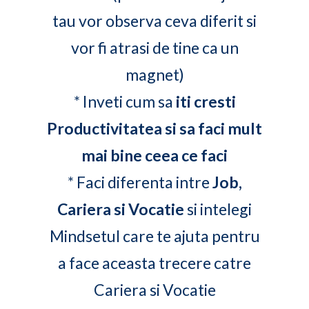
tau vor observa ceva diferit si
vor fi atrasi de tine ca un
magnet)
* Inveti cum sa
iti cresti
Productivitatea si sa faci mult
mai bine ceea ce faci
* Faci diferenta intre
Job,
Cariera si Vocatie
si intelegi
Mindsetul care te ajuta pentru
a face aceasta trecere catre
Cariera si Vocatie