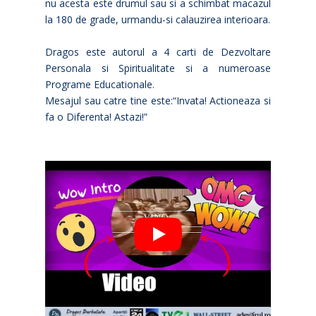
nu acesta este drumul sau si a schimbat macazul
la 180 de grade, urmandu-si calauzirea interioara.
Dragos este autorul a 4 carti de Dezvoltare
Personala si Spiritualitate si a numeroase
Programe Educationale.
Mesajul sau catre tine este:“Invata! Actioneaza si
fa o Diferenta! Astazi!”