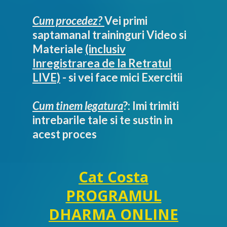
Cum procedez?
Vei primi
saptamanal traininguri Video si
Materiale
(inclusiv
Inregistrarea de la Retratul
LIVE)
- si vei face mici Exercitii
Cum tinem legatura
?: Imi trimiti
intrebarile tale si te sustin in
acest proces
Cat Costa
PROGRAMUL
DHARMA ONLINE