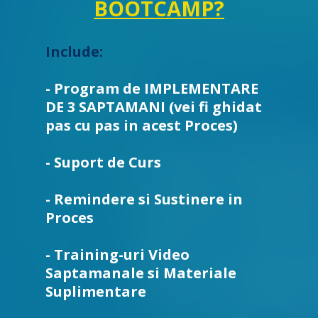
BOOTCAMP?
Include:
- Program de IMPLEMENTARE
DE 3 SAPTAMANI (vei fi ghidat
pas cu pas in acest Proces)
- Suport de Curs
- Remindere si Sustinere in
Proces
- Training-uri Video
Saptamanale si Materiale
Suplimentare