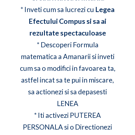
* Inveti cum sa lucrezi cu
Legea
Efectului Compus si sa ai
rezultate spectaculoase
* Descoperi Formula
matematica a Amanarii si inveti
cum sa o modifici in favoarea ta,
astfel incat sa te pui in miscare,
sa actionezi si sa depasesti
LENEA
* Iti activezi PUTEREA
PERSONALA si o Directionezi