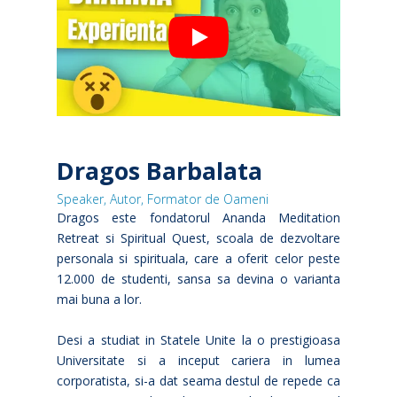
Dragos Barbalata
Speaker, Autor, Formator de Oameni
Dragos este fondatorul Ananda Meditation
Retreat si Spiritual Quest, scoala de dezvoltare
personala si spirituala, care a oferit celor peste
12.000 de studenti, sansa sa devina o varianta
mai buna a lor.
Desi a studiat in Statele Unite la o prestigioasa
Universitate si a inceput cariera in lumea
corporatista, si-a dat seama destul de repede ca