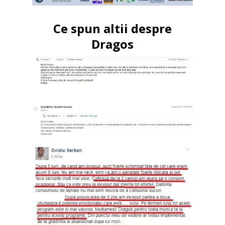
Ce spun altii despre
Dragos