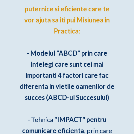
puternice si eficiente care te
vor ajuta sa iti pui Misiunea in
Practica:
- Modelul "ABCD" prin care
intelegi care sunt cei mai
importanti 4 factori care fac
diferenta in vietile oamenilor de
succes (ABCD-ul Succesului)
- Tehnica
"IMPACT" pentru
comunicare eficienta
, prin care