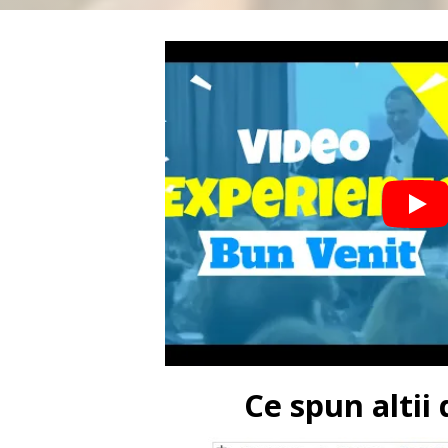
Ce spun altii