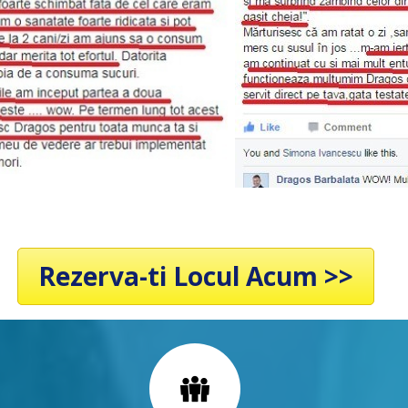
Rezerva-ti Locul Acum >>