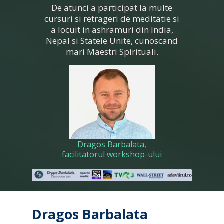
De atunci a participat la multe
cursuri si retrageri de meditatie si
a locuit in ashramuri din India,
Nepal si Statele Unite, cunoscand
mari Maestri Spirituali.
Dragos Barbalata,
facilitatorul workshop-ului
Dragos Barbalata