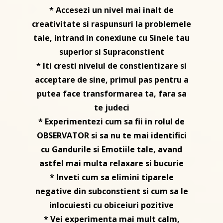
* Accesezi un nivel mai inalt de
creativitate si raspunsuri la problemele
tale, intrand in conexiune cu Sinele tau
superior si Supraconstient
* Iti cresti nivelul de constientizare si
acceptare de sine, primul pas pentru a
putea face transformarea ta, fara sa
te judeci
* Experimentezi cum sa fii in rolul de
OBSERVATOR si sa nu te mai identifici
cu Gandurile si Emotiile tale, avand
astfel mai multa relaxare si bucurie
* Inveti cum sa elimini tiparele
negative din subconstient si cum sa le
inlocuiesti cu obiceiuri pozitive
* Vei experimenta mai mult calm,