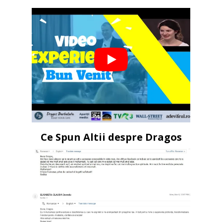
Ce Spun Altii despre Dragos