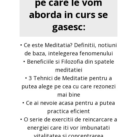
pe care le vom
aborda in curs se
gasesc:
• Ce este Meditatia? Definitii, notiuni
de baza, intelegerea fenomenului
• Beneficiile si Filozofia din spatele
meditatiei
• 3 Tehnici de Meditatie pentru a
putea alege pe cea cu care rezonezi
mai bine
• Ce ai nevoie acasa pentru a putea
practica eficient
• O serie de exercitii de reincarcare a
energiei care iti vor imbunatati
vitalitatea si concentrarea