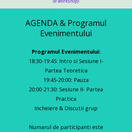
la workshop)
AGENDA & Programul
Evenimentului
Programul Evenimentului:
18:30-19:45: Intro si Sesiune I-
Partea Teoretica
19:45-20:00: Pauza
20:00-21:30: Sesiune II- Partea
Practica
Incheiere & Discutii grup
Numarul de participanti este