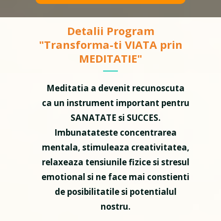
Detalii Program
"Transforma-ti VIATA prin
MEDITATIE"
Meditatia a devenit recunoscuta
ca un instrument important pentru
SANATATE si SUCCES.
Imbunatateste concentrarea
mentala, stimuleaza creativitatea,
relaxeaza tensiunile fizice si stresul
emotional si ne face mai constienti
de posibilitatile si potentialul
nostru.