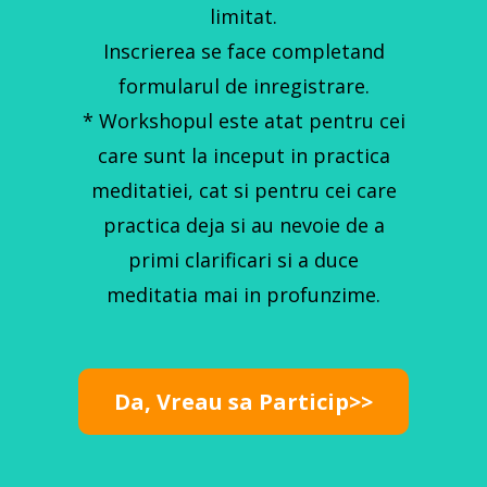
limitat.
Inscrierea se face completand
formularul de inregistrare.
* Workshopul este atat pentru cei
care sunt la inceput in practica
meditatiei, cat si pentru cei care
practica deja si au nevoie de a
primi clarificari si a duce
meditatia mai in profunzime.
Da, Vreau sa Particip>>