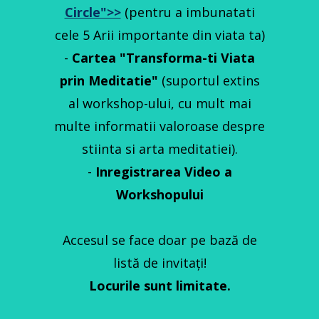
Circle">>
(pentru a imbunatati
cele 5 Arii importante din viata ta)
-
Cartea "Transforma-ti Viata
prin Meditatie"
(suportul extins
al workshop-ului, cu mult mai
multe informatii valoroase despre
stiinta si arta meditatiei).
-
Inregistrarea Video a
Workshopului
Accesul se face doar pe bază de
listă de invitați!
Locurile sunt limitate.