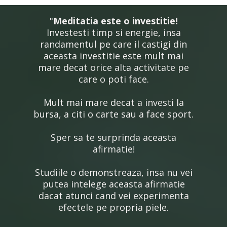
"
Meditatia este o investitie!
Investesti timp si energie, insa
randamentul pe care il castigi din
aceasta investitie este mult mai
mare decat orice alta activitate pe
care o poti face.
Mult mai mare decat a investi la
bursa, a citi o carte sau a face sport.
Sper sa te surprinda aceasta
afirmatie!
Studiile o demonstreaza, insa nu vei
putea intelege aceasta afirmatie
dacat atunci cand vei experimenta
efectele pe propria piele.