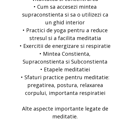
• Cum sa accesezi mintea
supraconstienta si sa o utilizezi ca
un ghid interior
• Practici de yoga pentru a reduce
stresul si a facilita meditatia
• Exercitii de energizare si respiratie
• Mintea Constienta,
Supraconstienta si Subconstienta
• Etapele meditatiei
• Sfaturi practice pentru meditatie:
pregatirea, postura, relaxarea
corpului, importanta respiratiei
Alte aspecte importante legate de
meditatie.