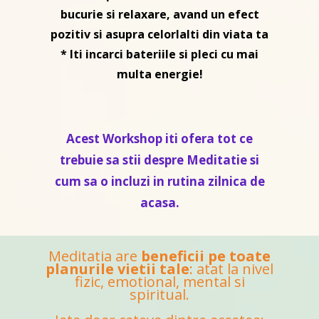
bucurie si relaxare, avand un efect
pozitiv si asupra celorlalti din viata ta
* Iti incarci bateriile si pleci cu mai
multa energie!
Acest Workshop iti ofera tot ce
trebuie sa stii despre Meditatie si
cum sa o incluzi in rutina zilnica de
acasa.
Meditatia are
beneficii pe toate
planurile vietii tale
: atat la nivel
fizic, emotional, mental si
spiritual.