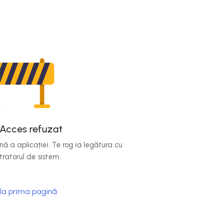
 Acces refuzat
ă a aplicației. Te rog ia legătura cu
tratorul de sistem.
la prima pagină